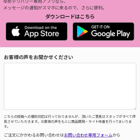
ゆめデリバリー専用アプリなら、
メッセージの通知がスマホに来るので、さらに便利。
ダウンロードはこちら
お客様の声をお聞かせください
こちらの投稿への個別対応は行っておりませんが、頂いたご意見はスタッフがすべて拝
見させていただきます。お客様の声をもとに商品開発・サイト改善を行ってまいりま
す。
ご注文にかかわるお問い合わせは
お問い合わせ専用フォーム
から