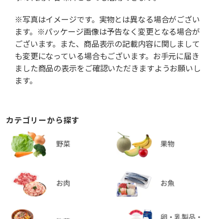
※写真はイメージです。実物とは異なる場合がござい
ます。※パッケージ画像は予告なく変更となる場合が
ございます。また、商品表示の記載内容に関しまして
も変更になっている場合もございます。お手元に届き
ました商品の表示をご確認いただきますようお願いし
ます。
カテゴリーから探す