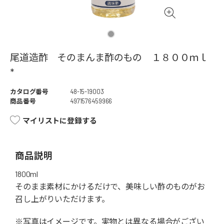
尾道造酢 そのまんま酢のもの １８００ｍｌ
*
カタログ番号
48-15-19003
商品番号
4971576459966
マイリストに登録する
商品説明
1800ml
そのまま素材にかけるだけで、美味しい酢のものがお
召し上がりいただけます。
※写真はイメージです。実物とは異なる場合がござい