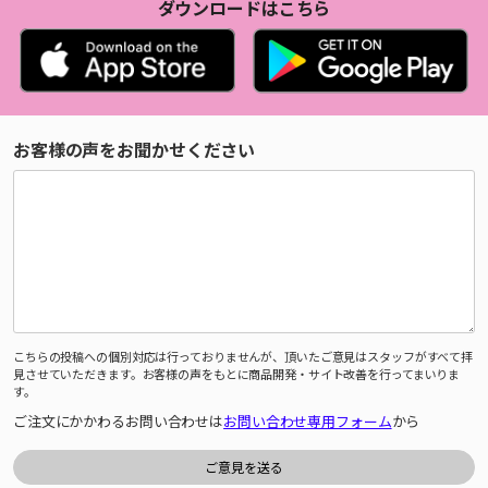
ダウンロードはこちら
お客様の声をお聞かせください
こちらの投稿への個別対応は行っておりませんが、頂いたご意見はスタッフがすべて拝
見させていただきます。お客様の声をもとに商品開発・サイト改善を行ってまいりま
す。
ご注文にかかわるお問い合わせは
お問い合わせ専用フォーム
から