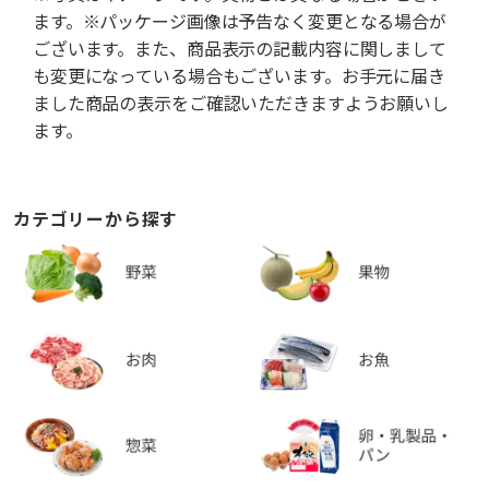
ます。※パッケージ画像は予告なく変更となる場合が
ございます。また、商品表示の記載内容に関しまして
も変更になっている場合もございます。お手元に届き
ました商品の表示をご確認いただきますようお願いし
ます。
カテゴリーから探す