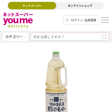
ネットスーパー
オンラインショップ
ログイン･会員登録
カテゴリー