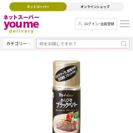
ネットスーパー
オンラインショップ
ログイン･会員登録
カテゴリー