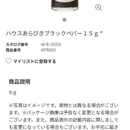
ハウスあらびきブラックペパー１５ｇ *
カタログ番号
48-15-05329
商品番号
49715620
マイリストに登録する
商品説明
15ｇ
※写真はイメージです。実物とは異なる場合がござい
ます。※パッケージ画像は予告なく変更となる場合が
ございます。また、商品表示の記載内容に関しまして
も変更になっている場合もございます。お手元に届き