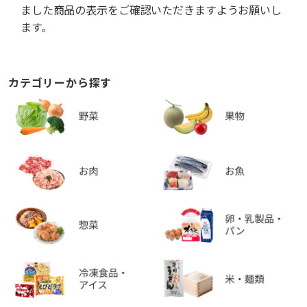
ました商品の表示をご確認いただきますようお願いし
ます。
カテゴリーから探す