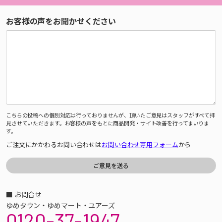
お客様の声をお聞かせください
こちらの投稿への個別対応は行っておりませんが、頂いたご意見はスタッフがすべて拝
見させていただきます。お客様の声をもとに商品開発・サイト改善を行ってまいりま
す。
ご注文にかかわるお問い合わせは
お問い合わせ専用フォーム
から
■ お問合せ
ゆめタウン・ゆめマート・ユアーズ
0120-37-1947