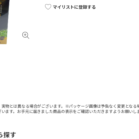
マイリストに登録する
。実物とは異なる場合がございます。※パッケージ画像は予告なく変更となる
ざいます。お手元に届きました商品の表示をご確認いただきますようお願いし
ら探す