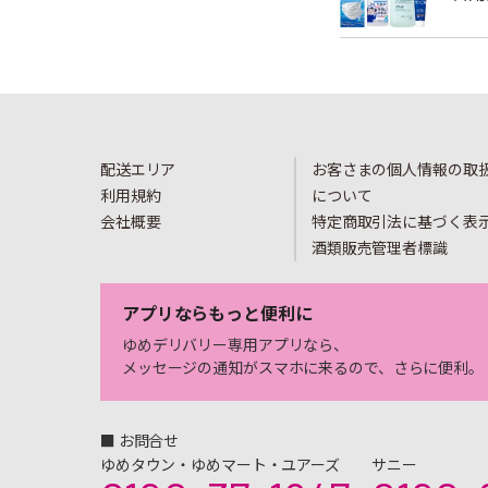
配送エリア
お客さまの個人情報の取
利用規約
について
会社概要
特定商取引法に基づく表
酒類販売管理者標識
アプリならもっと便利に
ゆめデリバリー専用アプリなら、
メッセージの通知がスマホに来るので、さらに便利。
■ お問合せ
ゆめタウン・ゆめマート・ユアーズ
サニー