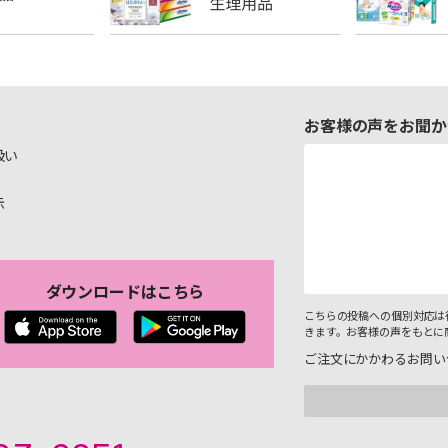
お客様の声をお聞か
扱い
示
ダウンロードはこちら
こちらの投稿への個別対応は
きます。お客様の声をもとに
ご注文にかかわるお問い