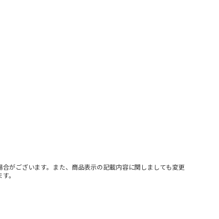
場合がございます。また、商品表示の記載内容に関しましても変更
ます。