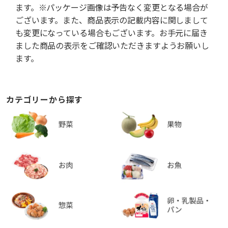
ます。※パッケージ画像は予告なく変更となる場合が
ございます。また、商品表示の記載内容に関しまして
も変更になっている場合もございます。お手元に届き
ました商品の表示をご確認いただきますようお願いし
ます。
カテゴリーから探す