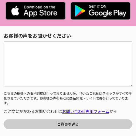
お客様の声をお聞かせください
こちらの投稿への個別対応は行っておりませんが、頂いたご意見はスタッフがすべて拝
見させていただきます。お客様の声をもとに商品開発・サイト改善を行ってまいりま
す。
ご注文にかかわるお問い合わせは
お問い合わせ専用フォーム
から