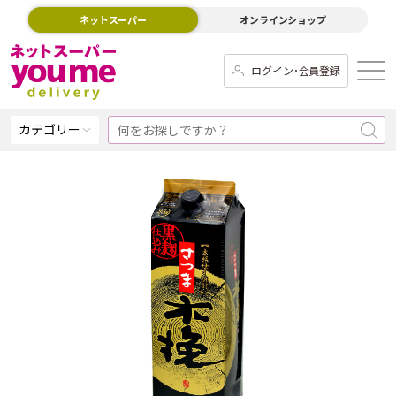
ネットスーパー
オンラインショップ
ログイン･会員登録
カテゴリー