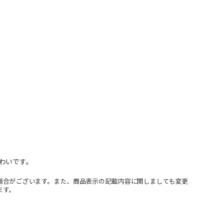
わいです。
場合がございます。また、商品表示の記載内容に関しましても変更
ます。