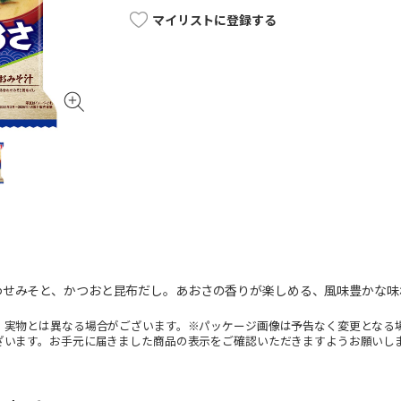
マイリストに登録する
わせみそと、かつおと昆布だし。あおさの香りが楽しめる、風味豊かな味
。実物とは異なる場合がございます。※パッケージ画像は予告なく変更となる
ざいます。お手元に届きました商品の表示をご確認いただきますようお願いし