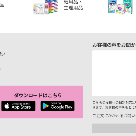
お客様の声をお聞か
扱い
示
ダウンロードはこちら
こちらの投稿への個別対応は
きます。お客様の声をもとに
ご注文にかかわるお問い