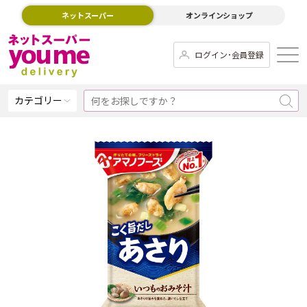
ネットスーパー
オンラインショップ
ログイン･会員登録
カテゴリー