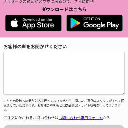
メッセージの通知がスマホに来るので、さらに便利。
ダウンロードはこちら
お客様の声をお聞かせください
こちらの投稿への個別対応は行っておりませんが、頂いたご意見はスタッフがすべて拝
見させていただきます。お客様の声をもとに商品開発・サイト改善を行ってまいりま
す。
ご注文にかかわるお問い合わせは
お問い合わせ専用フォーム
から