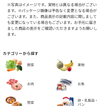
※写真はイメージです。実物とは異なる場合がござい
ます。※パッケージ画像は予告なく変更となる場合が
ございます。また、商品表示の記載内容に関しまして
も変更になっている場合もございます。お手元に届き
ました商品の表示をご確認いただきますようお願いし
ます。
カテゴリーから探す