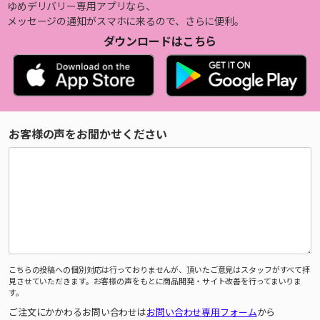
ゆめデリバリー専用アプリなら、
メッセージの通知がスマホに来るので、さらに便利。
ダウンロードはこちら
お客様の声をお聞かせください
こちらの投稿への個別対応は行っておりませんが、頂いたご意見はスタッフがすべて拝
見させていただきます。お客様の声をもとに商品開発・サイト改善を行ってまいりま
す。
ご注文にかかわるお問い合わせは
お問い合わせ専用フォーム
から