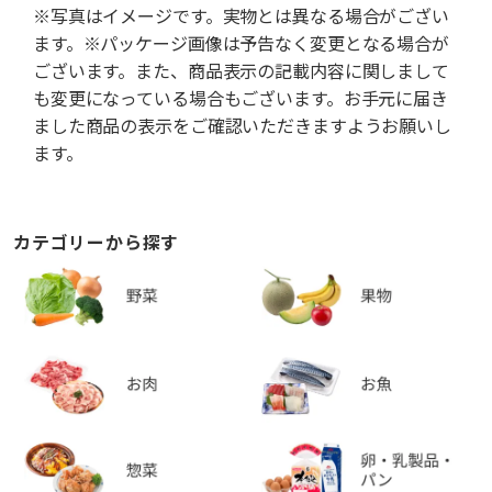
※写真はイメージです。実物とは異なる場合がござい
ます。※パッケージ画像は予告なく変更となる場合が
ございます。また、商品表示の記載内容に関しまして
も変更になっている場合もございます。お手元に届き
ました商品の表示をご確認いただきますようお願いし
ます。
カテゴリーから探す