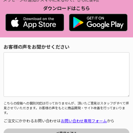
ダウンロードはこちら
お客様の声をお聞かせください
こちらの投稿への個別対応は行っておりませんが、頂いたご意見はスタッフがすべて拝
見させていただきます。お客様の声をもとに商品開発・サイト改善を行ってまいりま
す。
ご注文にかかわるお問い合わせは
お問い合わせ専用フォーム
から