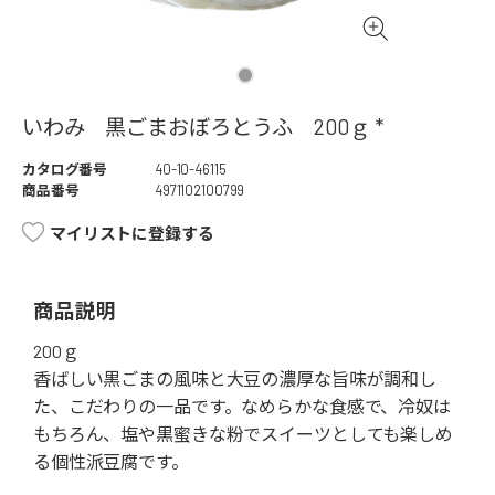
いわみ 黒ごまおぼろとうふ 200ｇ *
カタログ番号
40-10-46115
商品番号
4971102100799
マイリストに登録する
商品説明
200ｇ
香ばしい黒ごまの風味と大豆の濃厚な旨味が調和し
た、こだわりの一品です。なめらかな食感で、冷奴は
もちろん、塩や黒蜜きな粉でスイーツとしても楽しめ
る個性派豆腐です。