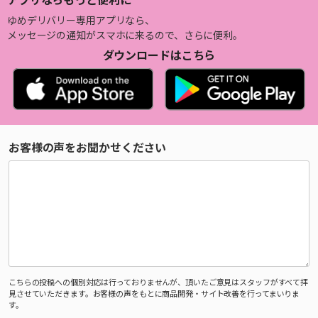
ゆめデリバリー専用アプリなら、
メッセージの通知がスマホに来るので、さらに便利。
ダウンロードはこちら
お客様の声をお聞かせください
こちらの投稿への個別対応は行っておりませんが、頂いたご意見はスタッフがすべて拝
見させていただきます。お客様の声をもとに商品開発・サイト改善を行ってまいりま
す。