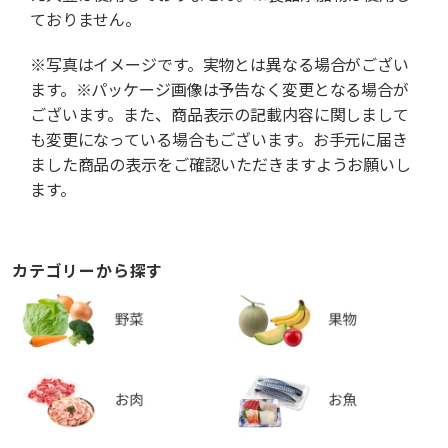
ておりません。
※写真はイメージです。実物とは異なる場合がござい
ます。※パッケージ画像は予告なく変更となる場合が
ございます。また、商品表示の記載内容に関しまして
も変更になっている場合もございます。お手元に届き
ました商品の表示をご確認いただきますようお願いし
ます。
カテゴリーから探す