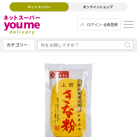
ネットスーパー
オンラインショップ
ログイン･会員登録
カテゴリー