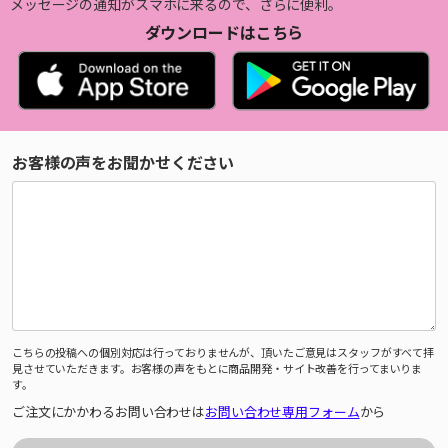
メッセージの通知がスマホに来るので、さらに便利。
ダウンロードはこちら
お客様の声をお聞かせください
こちらの投稿への個別対応は行っておりませんが、頂いたご意見はスタッフがすべて拝
見させていただきます。お客様の声をもとに商品開発・サイト改善を行ってまいりま
す。
ご注文にかかわるお問い合わせは
お問い合わせ専用フォーム
から