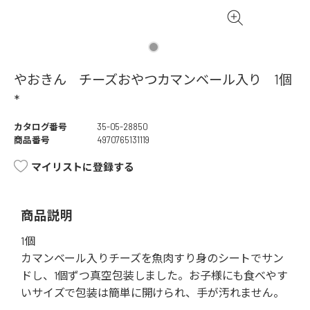
やおきん チーズおやつカマンベール入り 1個
*
カタログ番号
35-05-28850
商品番号
4970765131119
マイリストに登録する
商品説明
1個
カマンベール入りチーズを魚肉すり身のシートでサン
ドし、1個ずつ真空包装しました。お子様にも食べやす
いサイズで包装は簡単に開けられ、手が汚れません。