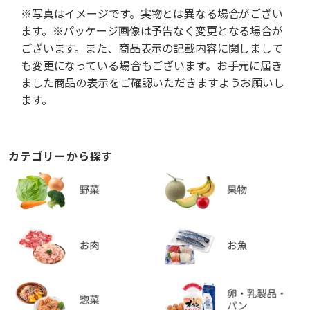
※写真はイメージです。実物とは異なる場合がござい
ます。※パッケージ画像は予告なく変更となる場合が
ございます。また、商品表示の記載内容に関しまして
も変更になっている場合もございます。お手元に届き
ました商品の表示をご確認いただきますようお願いし
ます。
カテゴリーから探す