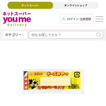
ネットスーパー
オンラインショップ
ログイン･会員登録
カテゴリー