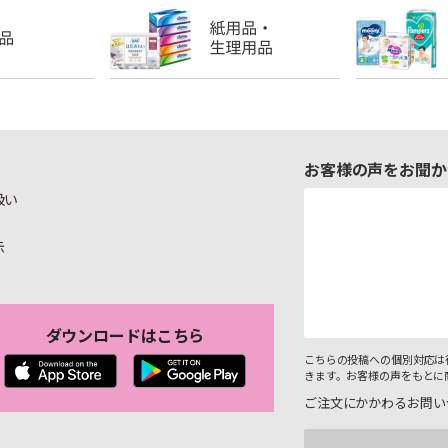
お客様の声をお聞か
扱い
示
ダウンロードはこちら
こちらの投稿への個別対応は
きます。お客様の声をもとに
ご注文にかかわるお問い