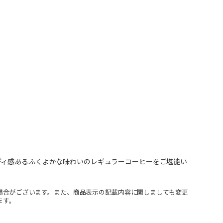
ディ感あるふくよかな味わいのレギュラーコーヒーをご堪能い
場合がございます。また、商品表示の記載内容に関しましても変更
ます。