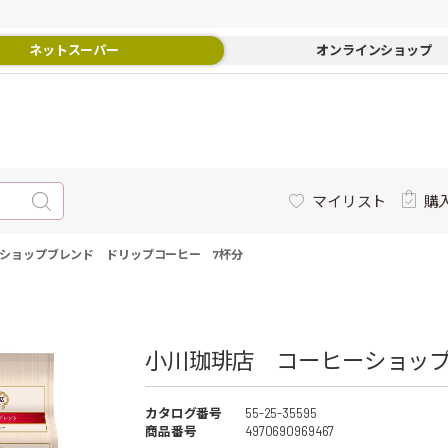
ネットスーパー
オンラインショップ
マイリスト
購
ショップブレンド ドリップコーヒー 7杯分
小川珈琲店 コーヒーショップ
カタログ番号
55-25-35595
商品番号
4970690969467