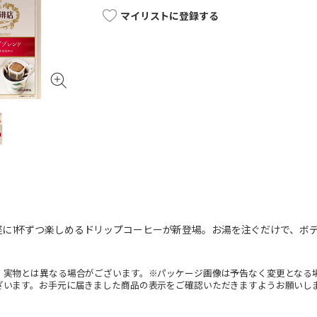
マイリストに登録する
軽に1杯ずつ楽しめるドリップコーヒーが新登場。お湯を注ぐだけで、ボ
。実物とは異なる場合がございます。※パッケージ画像は予告なく変更となる
ざいます。お手元に届きました商品の表示をご確認いただきますようお願いし