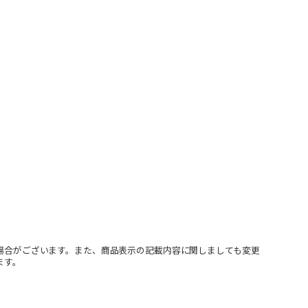
場合がございます。また、商品表示の記載内容に関しましても変更
ます。