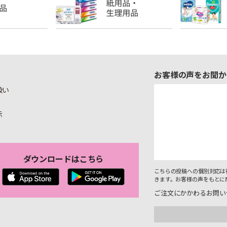
お客様の声をお聞か
扱い
示
ダウンロードはこちら
こちらの投稿への個別対応は
きます。お客様の声をもとに
ご注文にかかわるお問い