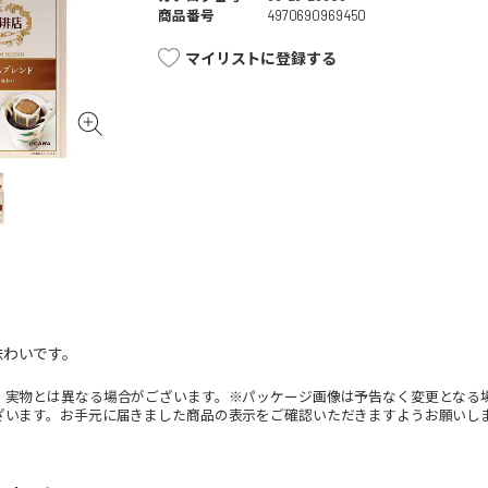
商品番号
4970690969450
マイリストに登録する
味わいです。
。実物とは異なる場合がございます。※パッケージ画像は予告なく変更となる
ざいます。お手元に届きました商品の表示をご確認いただきますようお願いし