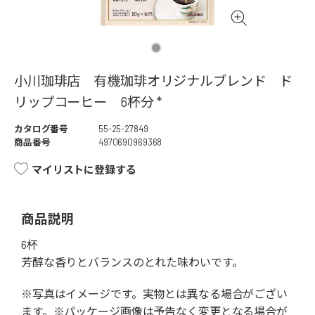
小川珈琲店 有機珈琲オリジナルブレンド ド
リップコーヒー 6杯分 *
カタログ番号
55-25-27849
商品番号
4970690969368
マイリストに登録する
商品説明
6杯
芳醇な香りとバランスのとれた味わいです。
※写真はイメージです。実物とは異なる場合がござい
ます。※パッケージ画像は予告なく変更となる場合が