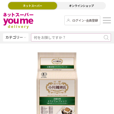
ネットスーパー
オンラインショップ
ログイン･会員登録
カテゴリー