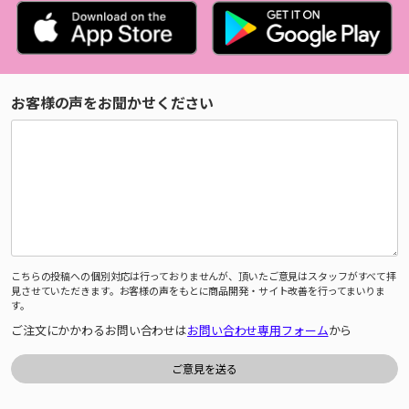
お客様の声をお聞かせください
こちらの投稿への個別対応は行っておりませんが、頂いたご意見はスタッフがすべて拝
見させていただきます。お客様の声をもとに商品開発・サイト改善を行ってまいりま
す。
ご注文にかかわるお問い合わせは
お問い合わせ専用フォーム
から