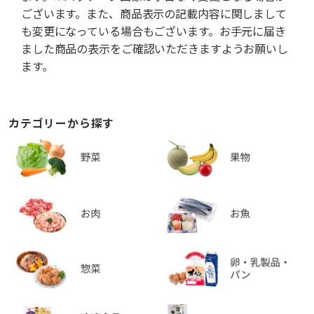
ございます。また、商品表示の記載内容に関しまして
も変更になっている場合もございます。お手元に届き
ました商品の表示をご確認いただきますようお願いし
ます。
カテゴリーから探す