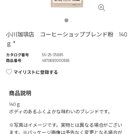
小川珈琲店 コーヒーショップブレンド粉 140
ｇ *
カタログ番号
55-25-35685
商品番号
4970690000665
マイリストに登録する
商品説明
140ｇ
ボディのあるふくよかな味わいのブレンドです。
※写真はイメージです。実物とは異なる場合がござい
ます。※パッケージ画像は予告なく変更となる場合が