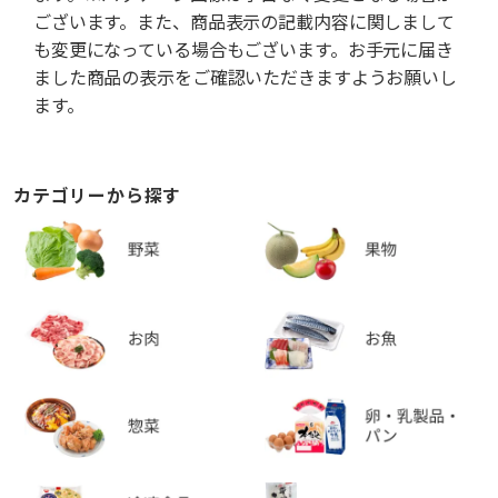
ございます。また、商品表示の記載内容に関しまして
も変更になっている場合もございます。お手元に届き
ました商品の表示をご確認いただきますようお願いし
ます。
カテゴリーから探す