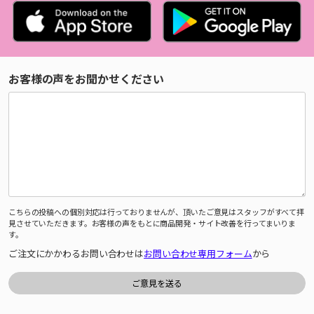
お客様の声をお聞かせください
こちらの投稿への個別対応は行っておりませんが、頂いたご意見はスタッフがすべて拝
見させていただきます。お客様の声をもとに商品開発・サイト改善を行ってまいりま
す。
ご注文にかかわるお問い合わせは
お問い合わせ専用フォーム
から