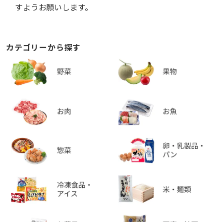
すようお願いします。
カテゴリーから探す