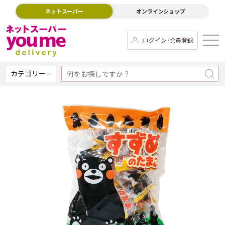
ネットスーパー
オンラインショップ
ログイン･会員登録
カテゴリー