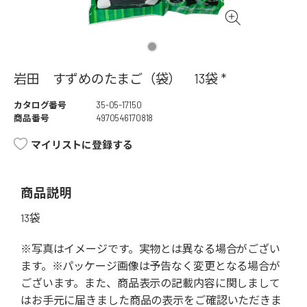
岩田 すずめのたまご（袋） 13袋 *
カタログ番号
35-05-17150
商品番号
4970546170818
マイリストに登録する
商品説明
13袋
※写真はイメージです。実物とは異なる場合がござい
ます。※パッケージ画像は予告なく変更となる場合が
ございます。また、商品表示の記載内容に関しまして
はお手元に届きました商品の表示をご確認いただきま