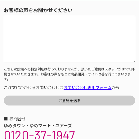
お客様の声をお聞かせください
こちらの投稿への個別対応は行っておりませんが、頂いたご意見はスタッフがすべて拝
見させていただきます。お客様の声をもとに商品開発・サイト改善を行ってまいりま
す。
ご注文にかかわるお問い合わせは
お問い合わせ専用フォーム
から
■ お問合せ
ゆめタウン・ゆめマート・ユアーズ
0120-37-1947