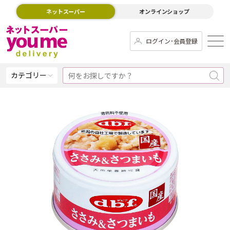
ネットスーパー
オンラインショップ
ログイン･会員登録
カテゴリー