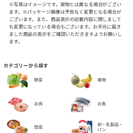
※写真はイメージです。実物とは異なる場合がござい
ます。※パッケージ画像は予告なく変更となる場合が
ございます。また、商品表示の記載内容に関しまして
も変更になっている場合もございます。お手元に届き
ました商品の表示をご確認いただきますようお願いし
ます。
カテゴリーから探す