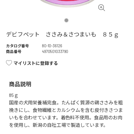
デビフペット ささみ＆さつまいも ８５ｇ
カタログ番号
80-10-36126
商品番号
4970501033790
マイリストに登録する
商品説明
85ｇ
国産の犬用栄養補完食。たんぱく質源の鶏ささみを粗
挽きにし、食物繊維とカルシウムを含む皮付きさつま
いもを合わせています。着色料不使用。食品用のお肉
を使用し、新潟の自社工場で製造しています。