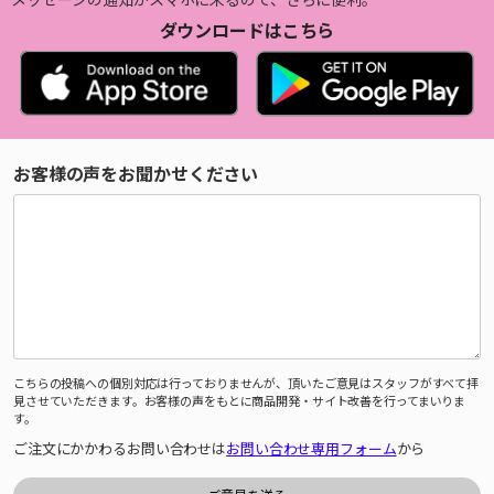
ダウンロードはこちら
お客様の声をお聞かせください
こちらの投稿への個別対応は行っておりませんが、頂いたご意見はスタッフがすべて拝
見させていただきます。お客様の声をもとに商品開発・サイト改善を行ってまいりま
す。
ご注文にかかわるお問い合わせは
お問い合わせ専用フォーム
から