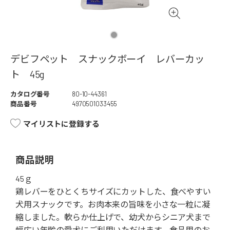
デビフペット スナックボーイ レバーカッ
ト 45g
カタログ番号
80-10-44361
商品番号
4970501033455
マイリストに登録する
商品説明
45ｇ
鶏レバーをひとくちサイズにカットした、食べやすい
犬用スナックです。お肉本来の旨味を小さな一粒に凝
縮しました。軟らか仕上げで、幼犬からシニア犬まで
幅広い年齢の愛犬にご利用いただけます。食品用のお