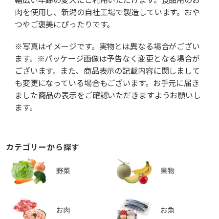
肉を使用し、新潟の自社工場で製造しています。おや
つやご褒美にぴったりです。
※写真はイメージです。実物とは異なる場合がござい
ます。※パッケージ画像は予告なく変更となる場合が
ございます。また、商品表示の記載内容に関しまして
も変更になっている場合もございます。お手元に届き
ました商品の表示をご確認いただきますようお願いし
ます。
カテゴリーから探す