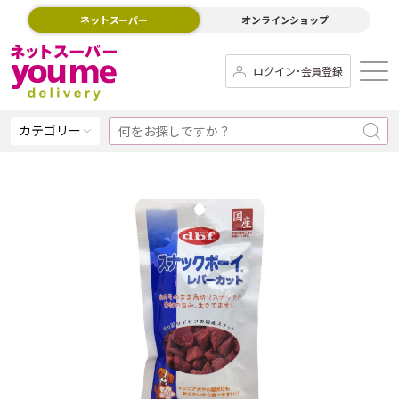
ネットスーパー
オンラインショップ
ログイン･会員登録
カテゴリー