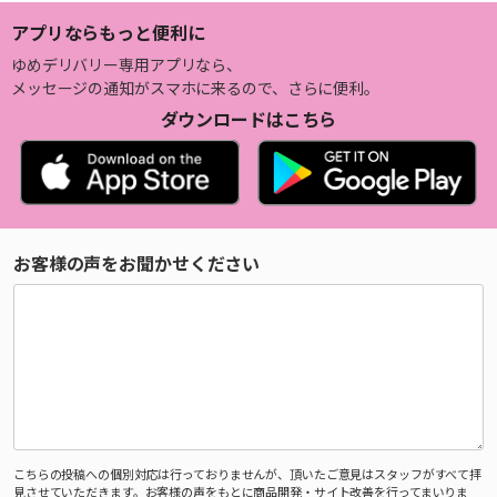
アプリならもっと便利に
ゆめデリバリー専用アプリなら、
メッセージの通知がスマホに来るので、さらに便利。
ダウンロードはこちら
お客様の声をお聞かせください
こちらの投稿への個別対応は行っておりませんが、頂いたご意見はスタッフがすべて拝
見させていただきます。お客様の声をもとに商品開発・サイト改善を行ってまいりま