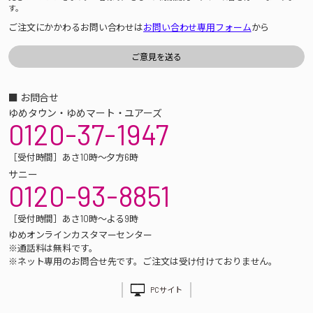
す。
ご注文にかかわるお問い合わせは
お問い合わせ専用フォーム
から
■ お問合せ
ゆめタウン・ゆめマート・ユアーズ
0120-37-1947
［受付時間］あさ10時～夕方6時
サニー
0120-93-8851
［受付時間］あさ10時～よる9時
ゆめオンラインカスタマーセンター
※通話料は無料です。
※ネット専用のお問合せ先です。ご注文は受け付けておりません。
PCサイト