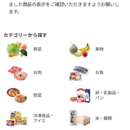
ました商品の表示をご確認いただきますようお願いし
ます。
カテゴリーから探す