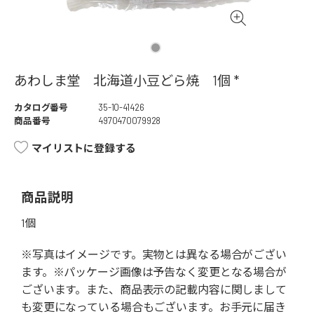
あわしま堂 北海道小豆どら焼 1個 *
カタログ番号
35-10-41426
商品番号
4970470079928
マイリストに登録する
商品説明
1個
※写真はイメージです。実物とは異なる場合がござい
ます。※パッケージ画像は予告なく変更となる場合が
ございます。また、商品表示の記載内容に関しまして
も変更になっている場合もございます。お手元に届き