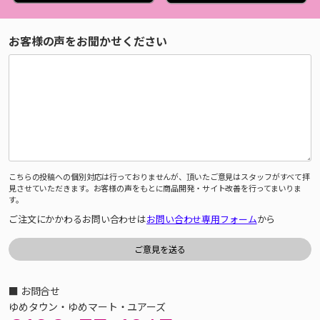
お客様の声をお聞かせください
こちらの投稿への個別対応は行っておりませんが、頂いたご意見はスタッフがすべて拝
見させていただきます。お客様の声をもとに商品開発・サイト改善を行ってまいりま
す。
ご注文にかかわるお問い合わせは
お問い合わせ専用フォーム
から
■ お問合せ
ゆめタウン・ゆめマート・ユアーズ