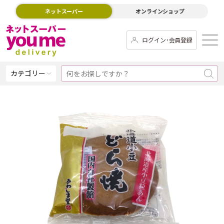
ネットスーパー
オンラインショップ
ログイン･会員登録
カテゴリー