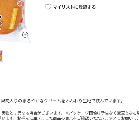
マイリストに登録する
ご果肉入りのまろやかなクリームをふんわり生地で挟んでいます。
。実物とは異なる場合がございます。※パッケージ画像は予告なく変更となる
ざいます。お手元に届きました商品の表示をご確認いただきますようお願いし