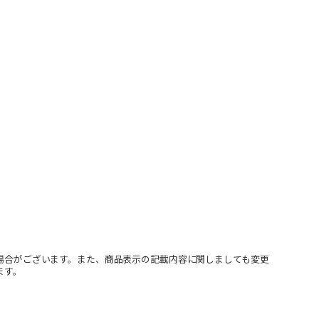
場合がございます。また、商品表示の記載内容に関しましても変更
ます。