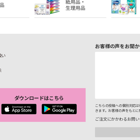
お客様の声をお聞か
扱い
示
ダウンロードはこちら
こちらの投稿への個別対応は
きます。お客様の声をもとに
ご注文にかかわるお問い