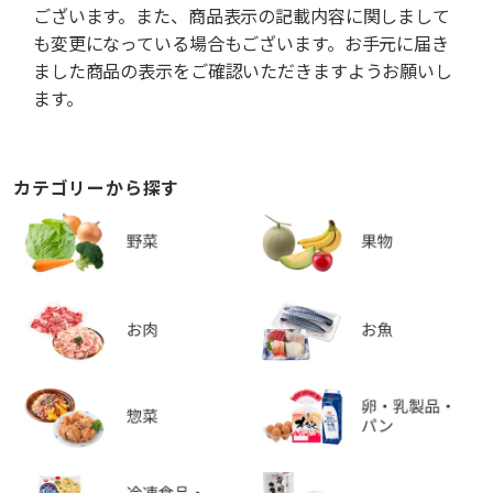
ございます。また、商品表示の記載内容に関しまして
も変更になっている場合もございます。お手元に届き
ました商品の表示をご確認いただきますようお願いし
ます。
カテゴリーから探す