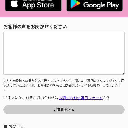
お客様の声をお聞かせください
こちらの投稿への個別対応は行っておりませんが、頂いたご意見はスタッフがすべて拝
見させていただきます。お客様の声をもとに商品開発・サイト改善を行ってまいりま
す。
ご注文にかかわるお問い合わせは
お問い合わせ専用フォーム
から
■ お問合せ