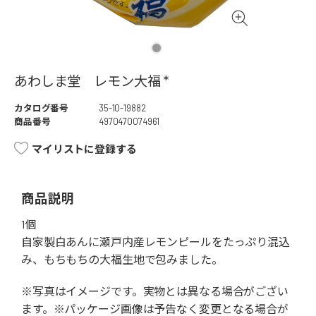
あわしま堂 レモン大福 *
カタログ番号
35-10-19882
商品番号
4970470074961
マイリストに登録する
商品説明
1個
自家製白あんに瀬戸内産レモンピールをたっぷり混込
み、もちもちの大福生地で包みました。
※写真はイメージです。実物とは異なる場合がござい
ます。※パッケージ画像は予告なく変更となる場合が