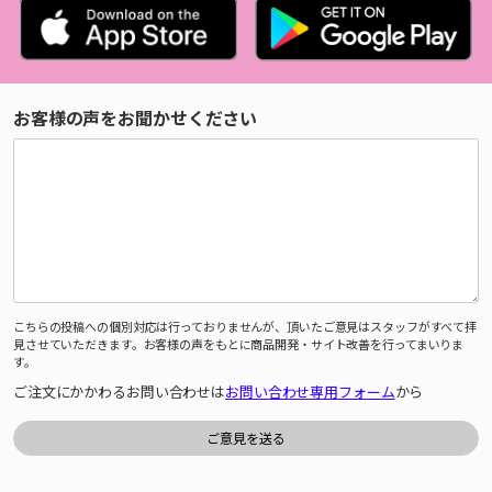
お客様の声をお聞かせください
こちらの投稿への個別対応は行っておりませんが、頂いたご意見はスタッフがすべて拝
見させていただきます。お客様の声をもとに商品開発・サイト改善を行ってまいりま
す。
ご注文にかかわるお問い合わせは
お問い合わせ専用フォーム
から