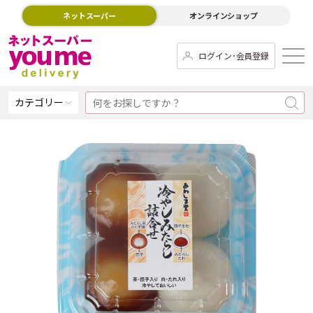
ネットスーパー
オンラインショップ
ログイン･会員登録
カテゴリー