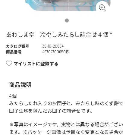
あわしま堂 冷やしみたらし詰合せ４個 *
カタログ番号
35-10-20884
商品番号
4970470065013
マイリストに登録する
商品説明
4個
みたらしたれ入りのお団子と、みたらし味のくず餅で
団子生地を包んだお団子の詰合せです。
※写真はイメージです。実物とは異なる場合がござい
ます。※パッケージ画像は予告なく変更となる場合が