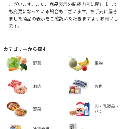
ございます。また、商品表示の記載内容に関しまして
も変更になっている場合もございます。お手元に届き
ました商品の表示をご確認いただきますようお願いし
ます。
カテゴリーから探す