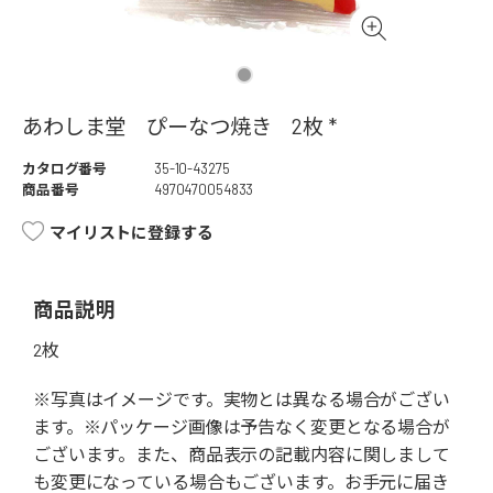
あわしま堂 ぴーなつ焼き 2枚 *
カタログ番号
35-10-43275
商品番号
4970470054833
マイリストに登録する
商品説明
2枚
※写真はイメージです。実物とは異なる場合がござい
ます。※パッケージ画像は予告なく変更となる場合が
ございます。また、商品表示の記載内容に関しまして
も変更になっている場合もございます。お手元に届き