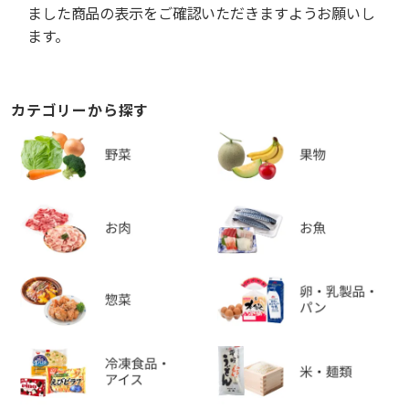
ました商品の表示をご確認いただきますようお願いし
ます。
カテゴリーから探す