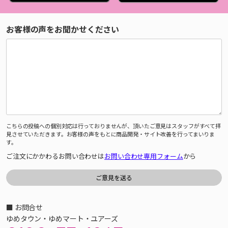
お客様の声をお聞かせください
こちらの投稿への個別対応は行っておりませんが、頂いたご意見はスタッフがすべて拝
見させていただきます。お客様の声をもとに商品開発・サイト改善を行ってまいりま
す。
ご注文にかかわるお問い合わせは
お問い合わせ専用フォーム
から
■ お問合せ
ゆめタウン・ゆめマート・ユアーズ