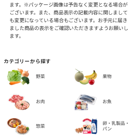
ます。※パッケージ画像は予告なく変更となる場合が
ございます。また、商品表示の記載内容に関しまして
も変更になっている場合もございます。お手元に届き
ました商品の表示をご確認いただきますようお願いし
ます。
カテゴリーから探す