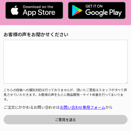
お客様の声をお聞かせください
こちらの投稿への個別対応は行っておりませんが、頂いたご意見はスタッフがすべて拝
見させていただきます。お客様の声をもとに商品開発・サイト改善を行ってまいりま
す。
ご注文にかかわるお問い合わせは
お問い合わせ専用フォーム
から