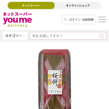
ネットスーパー
オンラインショップ
ログイン･会員登録
カテゴリー