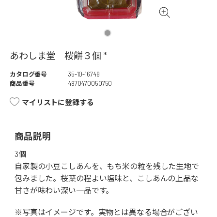
あわしま堂 桜餅３個 *
カタログ番号
35-10-16749
商品番号
4970470050750
マイリストに登録する
商品説明
3個
自家製の小豆こしあんを、もち米の粒を残した生地で
包みました。桜葉の程よい塩味と、こしあんの上品な
甘さが味わい深い一品です。
※写真はイメージです。実物とは異なる場合がござい