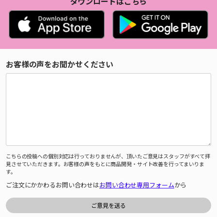
ダウンロードはこちら
お客様の声をお聞かせください
こちらの投稿への個別対応は行っておりませんが、頂いたご意見はスタッフがすべて拝
見させていただきます。お客様の声をもとに商品開発・サイト改善を行ってまいりま
す。
ご注文にかかわるお問い合わせは
お問い合わせ専用フォーム
から