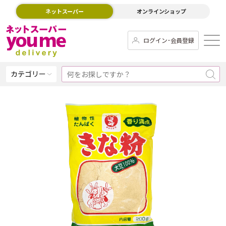
ネットスーパー
オンラインショップ
ログイン･会員登録
カテゴリー