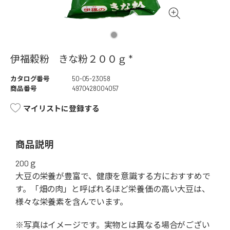
伊福穀粉 きな粉２００ｇ *
カタログ番号
50-05-23058
商品番号
4970428004057
マイリストに登録する
商品説明
200ｇ
大豆の栄養が豊富で、健康を意識する方におすすめで
す。「畑の肉」と呼ばれるほど栄養価の高い大豆は、
様々な栄養素を含んでいます。
※写真はイメージです。実物とは異なる場合がござい