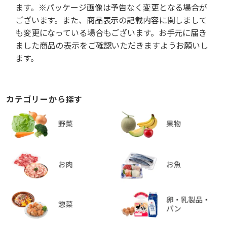
ます。※パッケージ画像は予告なく変更となる場合が
ございます。また、商品表示の記載内容に関しまして
も変更になっている場合もございます。お手元に届き
ました商品の表示をご確認いただきますようお願いし
ます。
カテゴリーから探す