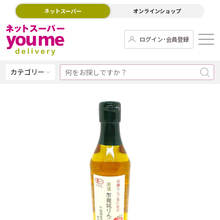
ネットスーパー
オンラインショップ
ログイン･会員登録
カテゴリー