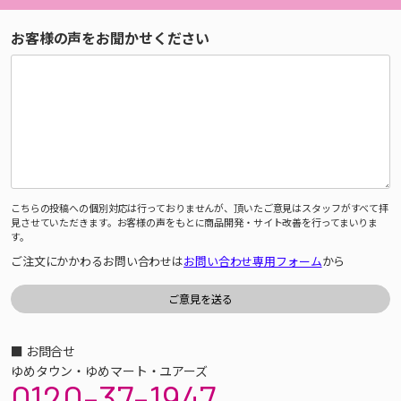
お客様の声をお聞かせください
こちらの投稿への個別対応は行っておりませんが、頂いたご意見はスタッフがすべて拝
見させていただきます。お客様の声をもとに商品開発・サイト改善を行ってまいりま
す。
ご注文にかかわるお問い合わせは
お問い合わせ専用フォーム
から
■ お問合せ
ゆめタウン・ゆめマート・ユアーズ
0120-37-1947