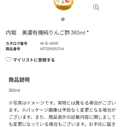
内堀 美濃有機純りんご酢 360ml *
カタログ番号
48-15-46991
商品番号
4970285851344
マイリストに登録する
商品説明
360ml
※写真はイメージです。実物とは異なる場合がござい
ます。※パッケージ画像は予告なく変更となる場合が
ございます。また、商品表示の記載内容に関しまして
も変更になっている場合もございます。お手元に届き