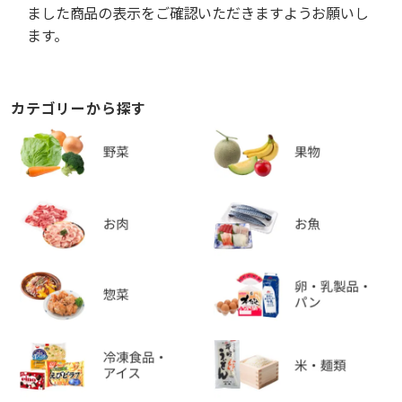
ました商品の表示をご確認いただきますようお願いし
ます。
カテゴリーから探す