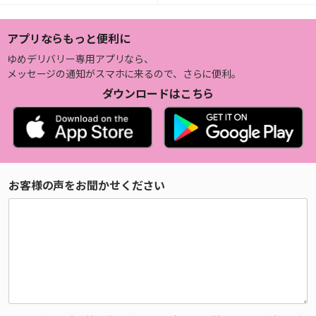
アプリならもっと便利に
ゆめデリバリー専用アプリなら、
メッセージの通知がスマホに来るので、さらに便利。
ダウンロードはこちら
お客様の声をお聞かせください