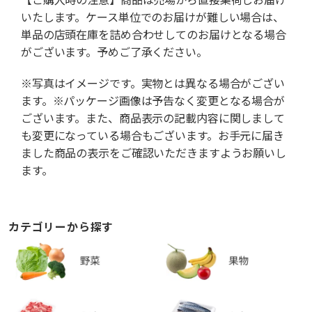
いたします。ケース単位でのお届けが難しい場合は、
単品の店頭在庫を詰め合わせしてのお届けとなる場合
がございます。予めご了承ください。
※写真はイメージです。実物とは異なる場合がござい
ます。※パッケージ画像は予告なく変更となる場合が
ございます。また、商品表示の記載内容に関しまして
も変更になっている場合もございます。お手元に届き
ました商品の表示をご確認いただきますようお願いし
ます。
カテゴリーから探す