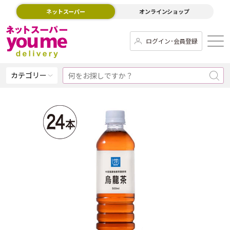
ネットスーパー
オンラインショップ
ログイン･会員登録
カテゴリー