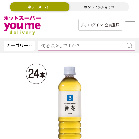
ネットスーパー
オンラインショップ
ログイン･会員登録
カテゴリー