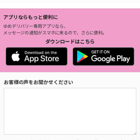
アプリならもっと便利に
ゆめデリバリー専用アプリなら、
メッセージの通知がスマホに来るので、さらに便利。
ダウンロードはこちら
お客様の声をお聞かせください