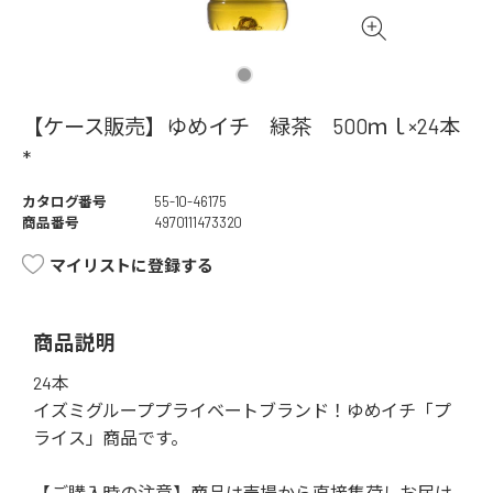
【ケース販売】ゆめイチ 緑茶 500ｍｌ×24本
*
カタログ番号
55-10-46175
商品番号
4970111473320
マイリストに登録する
商品説明
24本
イズミグループプライベートブランド！ゆめイチ「プ
ライス」商品です。
【ご購入時の注意】商品は売場から直接集荷しお届け