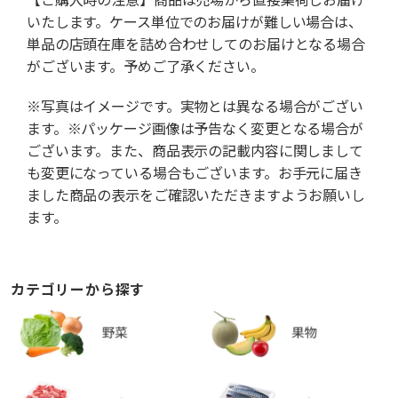
いたします。ケース単位でのお届けが難しい場合は、
単品の店頭在庫を詰め合わせしてのお届けとなる場合
がございます。予めご了承ください。
※写真はイメージです。実物とは異なる場合がござい
ます。※パッケージ画像は予告なく変更となる場合が
ございます。また、商品表示の記載内容に関しまして
も変更になっている場合もございます。お手元に届き
ました商品の表示をご確認いただきますようお願いし
ます。
カテゴリーから探す