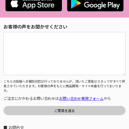
お客様の声をお聞かせください
こちらの投稿への個別対応は行っておりませんが、頂いたご意見はスタッフがすべて拝
見させていただきます。お客様の声をもとに商品開発・サイト改善を行ってまいりま
す。
ご注文にかかわるお問い合わせは
お問い合わせ専用フォーム
から
■ お問合せ