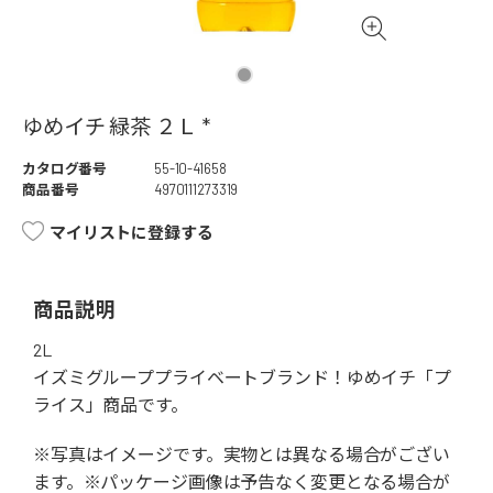
ゆめイチ 緑茶 ２Ｌ *
カタログ番号
55-10-41658
商品番号
4970111273319
マイリストに登録する
商品説明
2L
イズミグループプライベートブランド！ゆめイチ「プ
ライス」商品です。
※写真はイメージです。実物とは異なる場合がござい
ます。※パッケージ画像は予告なく変更となる場合が