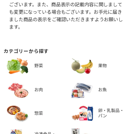
ございます。また、商品表示の記載内容に関しまして
も変更になっている場合もございます。お手元に届き
ました商品の表示をご確認いただきますようお願いし
ます。
カテゴリーから探す