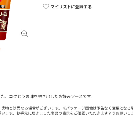
マイリストに登録する
した、コクとうま味を抽き出したお好みソースです。
。実物とは異なる場合がございます。※パッケージ画像は予告なく変更となる
ざいます。お手元に届きました商品の表示をご確認いただきますようお願いし