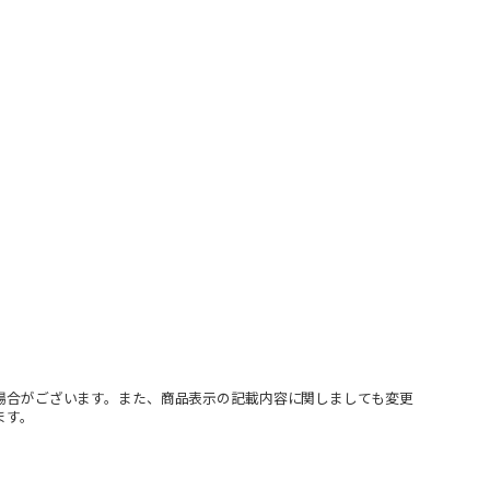
場合がございます。また、商品表示の記載内容に関しましても変更
ます。