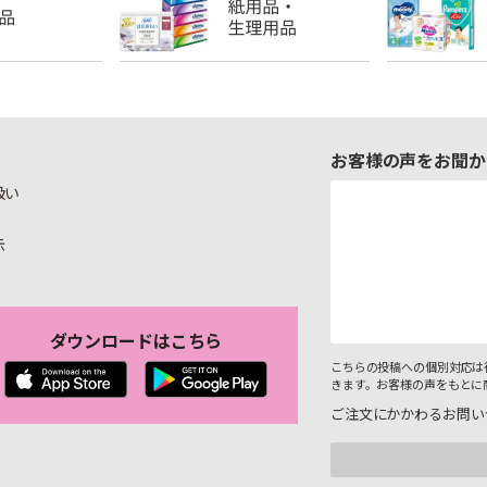
お客様の声をお聞か
扱い
示
ダウンロードはこちら
こちらの投稿への個別対応は
きます。お客様の声をもとに
ご注文にかかわるお問い