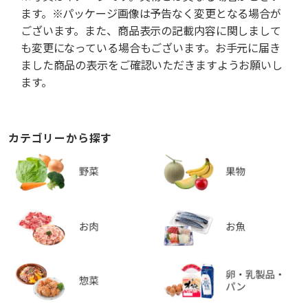
ます。※パッケージ画像は予告なく変更となる場合が
ございます。また、商品表示の記載内容に関しまして
も変更になっている場合もございます。お手元に届き
ました商品の表示をご確認いただきますようお願いし
ます。
カテゴリーから探す