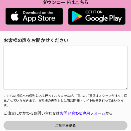
ダウンロードはこちら
お客様の声をお聞かせください
こちらの投稿への個別対応は行っておりませんが、頂いたご意見はスタッフがすべて拝
見させていただきます。お客様の声をもとに商品開発・サイト改善を行ってまいりま
す。
ご注文にかかわるお問い合わせは
お問い合わせ専用フォーム
から