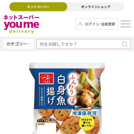
ネットスーパー
オンラインショップ
ログイン･会員登録
カテゴリー