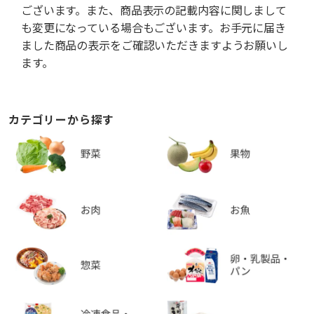
ございます。また、商品表示の記載内容に関しまして
も変更になっている場合もございます。お手元に届き
ました商品の表示をご確認いただきますようお願いし
ます。
カテゴリーから探す