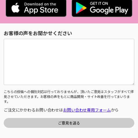
お客様の声をお聞かせください
こちらの投稿への個別対応は行っておりませんが、頂いたご意見はスタッフがすべて拝
見させていただきます。お客様の声をもとに商品開発・サイト改善を行ってまいりま
す。
ご注文にかかわるお問い合わせは
お問い合わせ専用フォーム
から