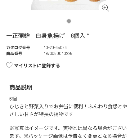
一正蒲鉾 白身魚揚げ 6個入 *
カタログ番号
40-20-35063
商品番号
4970050040225
マイリストに登録する
商品説明
6個
ひじきと野菜入りでお弁当に便利！ふんわり食感とや
さしい甘さが特長の揚物です
※写真はイメージです。実物とは異なる場合がござい
ます。※パッケージ画像は予告なく変更となる場合が