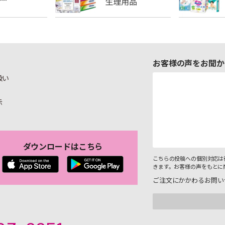
お客様の声をお聞か
扱い
示
ダウンロードはこちら
こちらの投稿への個別対応は
きます。お客様の声をもとに
ご注文にかかわるお問い