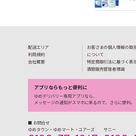
配送エリア
お客さまの個人情報の取
利用規約
について
会社概要
特定商取引法に基づく表
酒類販売管理者標識
アプリならもっと便利に
ゆめデリバリー専用アプリなら、
メッセージの通知がスマホに来るので、さらに便利。
■ お問合せ
ゆめタウン・ゆめマート・ユアーズ
サニー