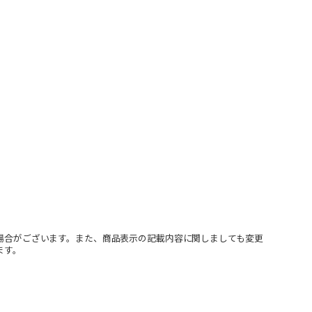
場合がございます。また、商品表示の記載内容に関しましても変更
ます。