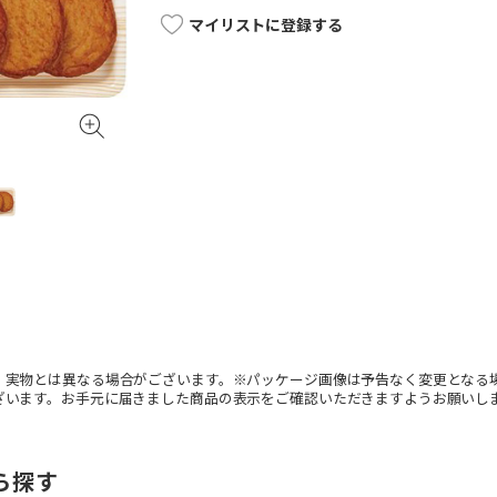
マイリストに登録する
。実物とは異なる場合がございます。※パッケージ画像は予告なく変更となる
ざいます。お手元に届きました商品の表示をご確認いただきますようお願いし
ら探す