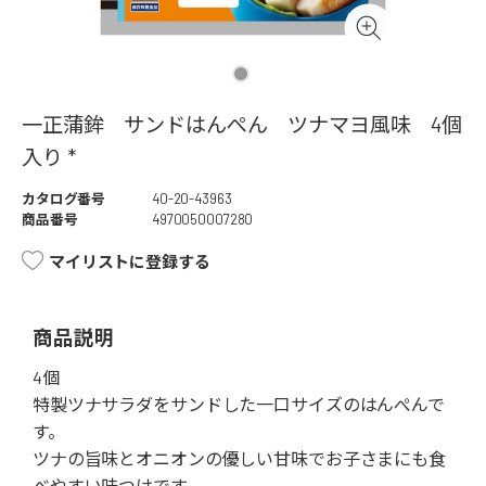
一正蒲鉾 サンドはんぺん ツナマヨ風味 4個
入り *
カタログ番号
40-20-43963
商品番号
4970050007280
マイリストに登録する
商品説明
4個
特製ツナサラダをサンドした一口サイズのはんぺんで
す。
ツナの旨味とオニオンの優しい甘味でお子さまにも食
べやすい味つけです。