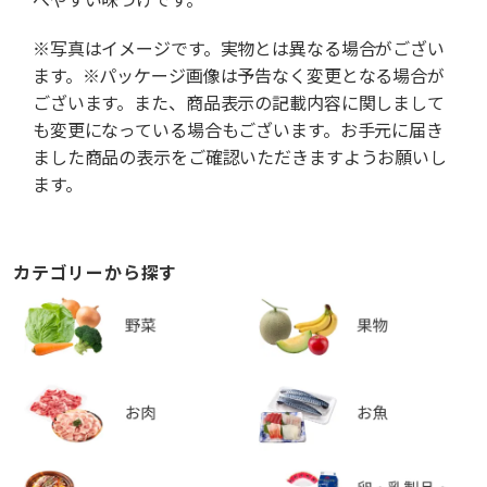
※写真はイメージです。実物とは異なる場合がござい
ます。※パッケージ画像は予告なく変更となる場合が
ございます。また、商品表示の記載内容に関しまして
も変更になっている場合もございます。お手元に届き
ました商品の表示をご確認いただきますようお願いし
ます。
カテゴリーから探す