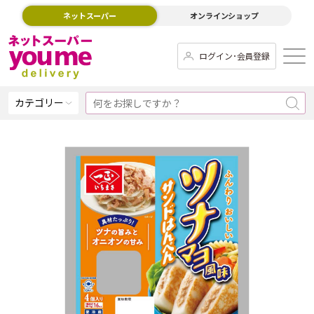
ネットスーパー
オンラインショップ
ログイン･会員登録
カテゴリー