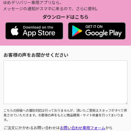
ゆめデリバリー専用アプリなら、
メッセージの通知がスマホに来るので、さらに便利。
ダウンロードはこちら
お客様の声をお聞かせください
こちらの投稿への個別対応は行っておりませんが、頂いたご意見はスタッフがすべて拝
見させていただきます。お客様の声をもとに商品開発・サイト改善を行ってまいりま
す。
ご注文にかかわるお問い合わせは
お問い合わせ専用フォーム
から