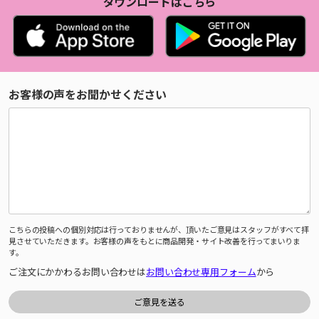
ダウンロードはこちら
お客様の声をお聞かせください
こちらの投稿への個別対応は行っておりませんが、頂いたご意見はスタッフがすべて拝
見させていただきます。お客様の声をもとに商品開発・サイト改善を行ってまいりま
す。
ご注文にかかわるお問い合わせは
お問い合わせ専用フォーム
から