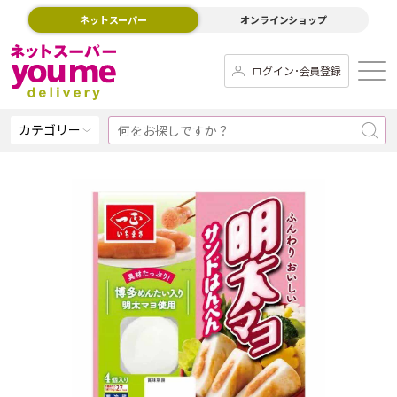
ネットスーパー
オンラインショップ
ログイン･会員登録
カテゴリー