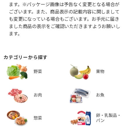
ます。※パッケージ画像は予告なく変更となる場合が
ございます。また、商品表示の記載内容に関しまして
も変更になっている場合もございます。お手元に届き
ました商品の表示をご確認いただきますようお願いし
ます。
カテゴリーから探す