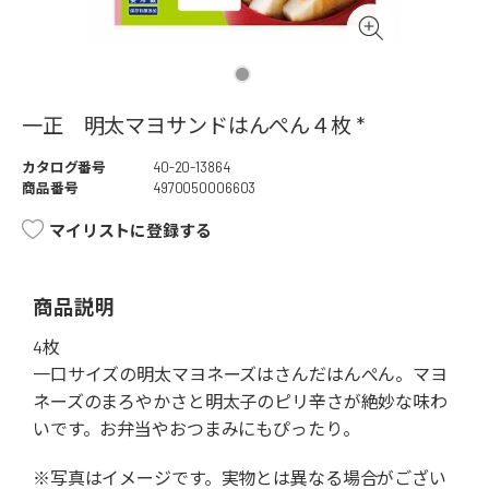
一正 明太マヨサンドはんぺん４枚 *
カタログ番号
40-20-13864
商品番号
4970050006603
マイリストに登録する
商品説明
4枚
一口サイズの明太マヨネーズはさんだはんぺん。マヨ
ネーズのまろやかさと明太子のピリ辛さが絶妙な味わ
いです。お弁当やおつまみにもぴったり。
※写真はイメージです。実物とは異なる場合がござい