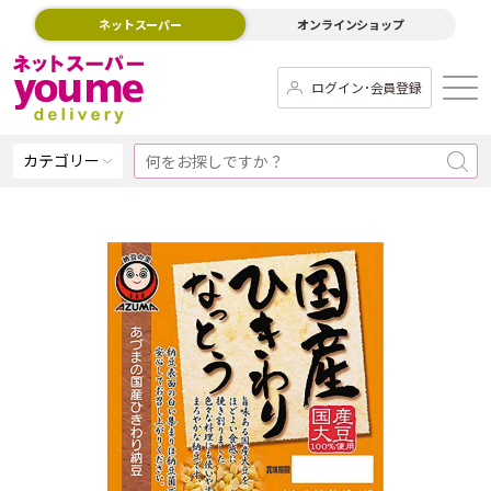
ネットスーパー
オンラインショップ
ログイン･会員登録
カテゴリー