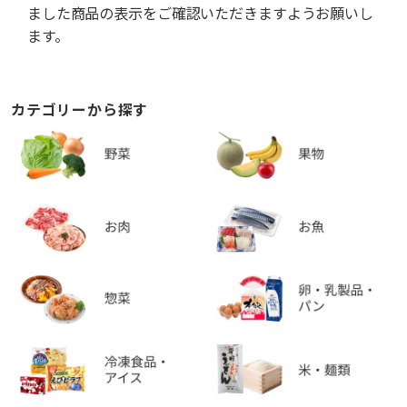
ました商品の表示をご確認いただきますようお願いし
ます。
カテゴリーから探す