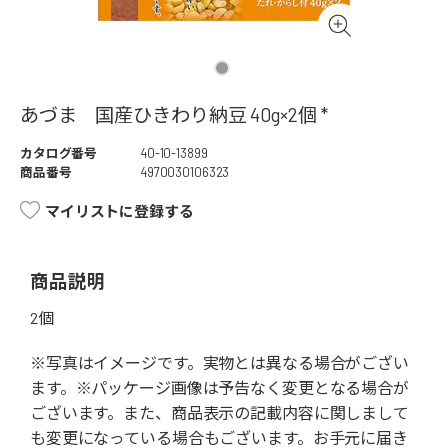
あづま 国産ひきわり納豆 40g×2個 *
カタログ番号
40-10-13899
商品番号
4970030106323
マイリストに登録する
商品説明
2個
※写真はイメージです。実物とは異なる場合がござい
ます。※パッケージ画像は予告なく変更となる場合が
ございます。また、商品表示の記載内容に関しまして
も変更になっている場合もございます。お手元に届き