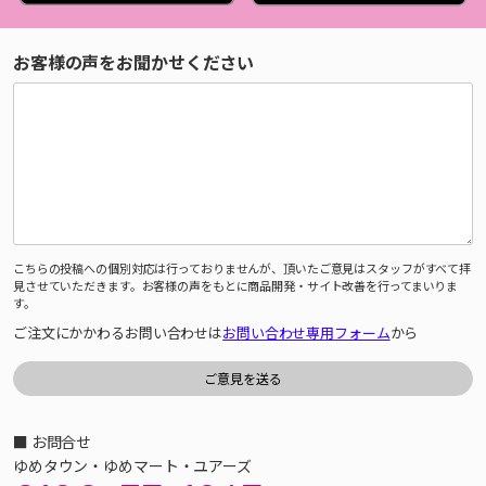
お客様の声をお聞かせください
こちらの投稿への個別対応は行っておりませんが、頂いたご意見はスタッフがすべて拝
見させていただきます。お客様の声をもとに商品開発・サイト改善を行ってまいりま
す。
ご注文にかかわるお問い合わせは
お問い合わせ専用フォーム
から
■ お問合せ
ゆめタウン・ゆめマート・ユアーズ