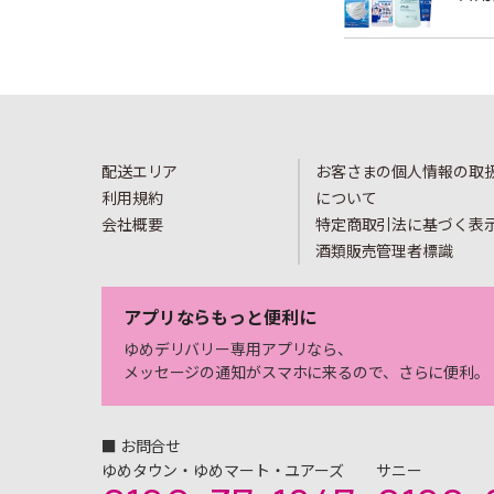
配送エリア
お客さまの個人情報の取
利用規約
について
会社概要
特定商取引法に基づく表
酒類販売管理者標識
アプリならもっと便利に
ゆめデリバリー専用アプリなら、
メッセージの通知がスマホに来るので、さらに便利。
■ お問合せ
ゆめタウン・ゆめマート・ユアーズ
サニー