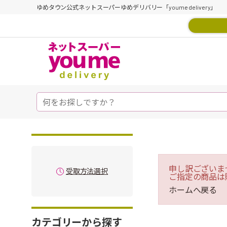
ゆめタウン公式ネットスーパーゆめデリバリー「youme delivery」
申し訳ございま
受取方法選択
ご指定の商品は
ホームへ戻る
カテゴリーから探す