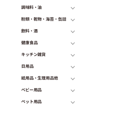
調味料・油
粉類・乾物・海苔・缶詰
飲料・酒
健康食品
キッチン雑貨
日用品
紙用品・生理用品他
ベビー用品
ペット用品