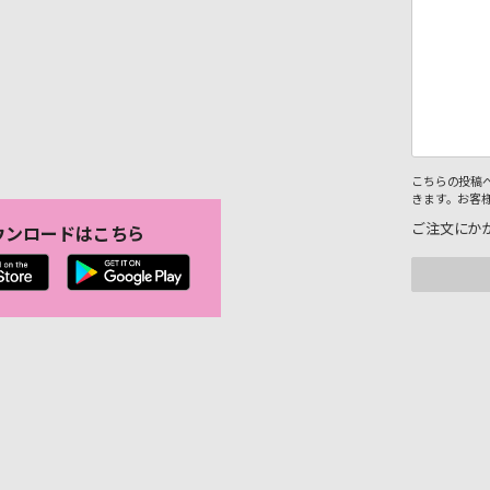
こちらの投稿
きます。お客
ご注文にか
ウンロードはこちら
。