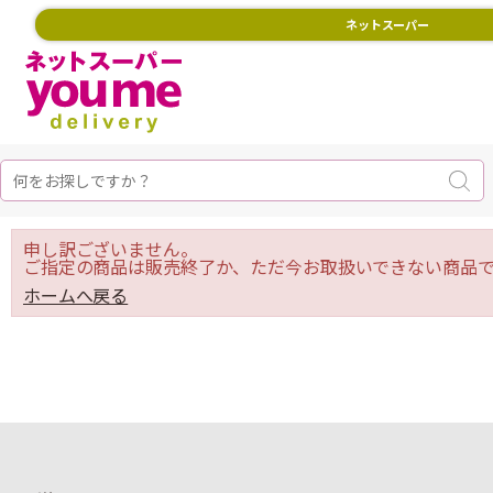
ネットスーパー
申し訳ございません。
ご指定の商品は販売終了か、ただ今お取扱いできない商品で
ホームへ戻る