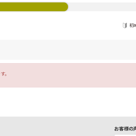
初
す。
お客様の