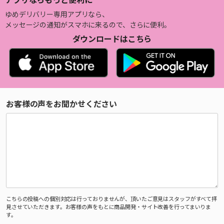
ゆめデリバリー専用アプリなら、
メッセージの通知がスマホに来るので、さらに便利。
ダウンロードはこちら
お客様の声をお聞かせください
こちらの投稿への個別対応は行っておりませんが、頂いたご意見はスタッフがすべて拝
見させていただきます。お客様の声をもとに商品開発・サイト改善を行ってまいりま
す。