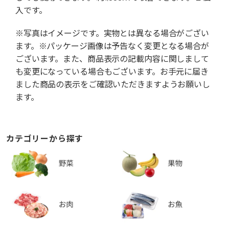
入です。
※写真はイメージです。実物とは異なる場合がござい
ます。※パッケージ画像は予告なく変更となる場合が
ございます。また、商品表示の記載内容に関しまして
も変更になっている場合もございます。お手元に届き
ました商品の表示をご確認いただきますようお願いし
ます。
カテゴリーから探す