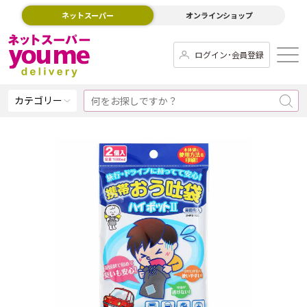
ネットスーパー
オンラインショップ
ログイン･会員登録
カテゴリー