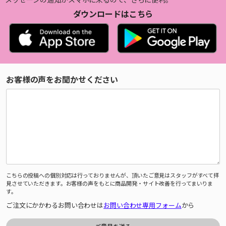
ダウンロードはこちら
お客様の声をお聞かせください
こちらの投稿への個別対応は行っておりませんが、頂いたご意見はスタッフがすべて拝
見させていただきます。お客様の声をもとに商品開発・サイト改善を行ってまいりま
す。
ご注文にかかわるお問い合わせは
お問い合わせ専用フォーム
から