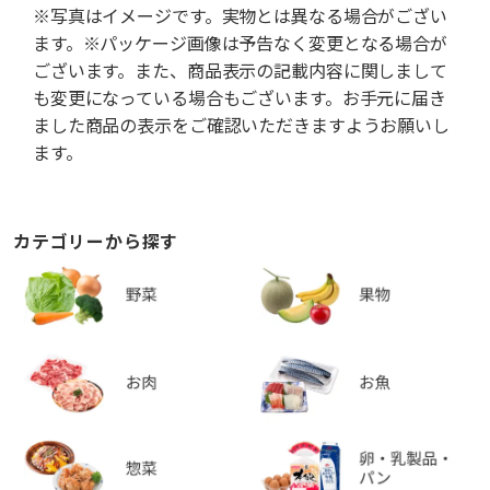
※写真はイメージです。実物とは異なる場合がござい
ます。※パッケージ画像は予告なく変更となる場合が
ございます。また、商品表示の記載内容に関しまして
も変更になっている場合もございます。お手元に届き
ました商品の表示をご確認いただきますようお願いし
ます。
カテゴリーから探す