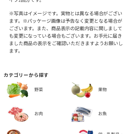
※写真はイメージです。実物とは異なる場合がござい
ます。※パッケージ画像は予告なく変更となる場合が
ございます。また、商品表示の記載内容に関しまして
も変更になっている場合もございます。お手元に届き
ました商品の表示をご確認いただきますようお願いし
ます。
カテゴリーから探す