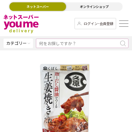
ネットスーパー
オンラインショップ
ログイン･会員登録
カテゴリー