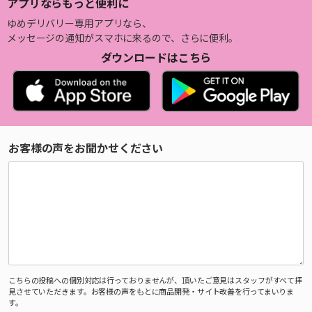
アプリならもっと便利に
ゆめデリバリー専用アプリなら、
メッセージの通知がスマホに来るので、さらに便利。
ダウンロードはこちら
お客様の声をお聞かせください
こちらの投稿への個別対応は行っておりませんが、頂いたご意見はスタッフがすべて拝
見させていただきます。お客様の声をもとに商品開発・サイト改善を行ってまいりま
す。