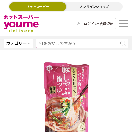
ネットスーパー
オンラインショップ
ログイン･会員登録
カテゴリー