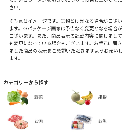
さい。
※写真はイメージです。実物とは異なる場合がござい
ます。※パッケージ画像は予告なく変更となる場合が
ございます。また、商品表示の記載内容に関しまして
も変更になっている場合もございます。お手元に届き
ました商品の表示をご確認いただきますようお願いし
ます。
カテゴリーから探す