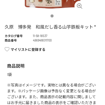
久原 博多発 和風だし香る山芋鉄板キット *
カタログ番号
11-58-16537
商品番号
4969418011700
マイリストに登録する
商品説明
1袋
※写真はイメージです。実物とは異なる場合がござい
ます。※パッケージ画像は予告なく変更となる場合が
ございます。また、商品表示の記載内容に関しまして
はお手元に届きました商品の表示をご確認いただきま