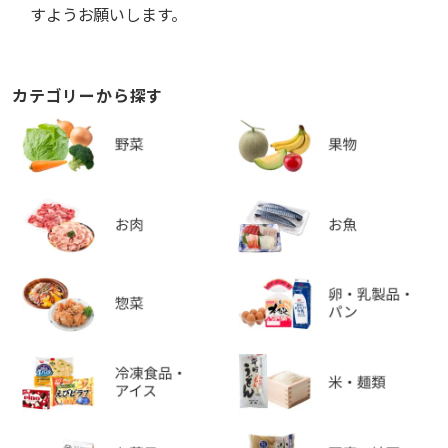
すようお願いします。
カテゴリーから探す