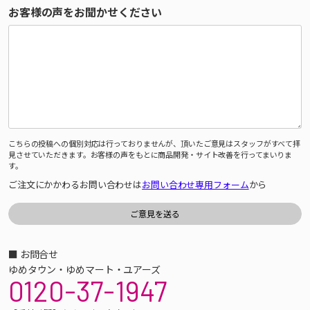
お客様の声をお聞かせください
こちらの投稿への個別対応は行っておりませんが、頂いたご意見はスタッフがすべて拝
見させていただきます。お客様の声をもとに商品開発・サイト改善を行ってまいりま
す。
ご注文にかかわるお問い合わせは
お問い合わせ専用フォーム
から
■ お問合せ
ゆめタウン・ゆめマート・ユアーズ
0120-37-1947