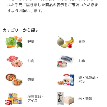
はお手元に届きました商品の表示をご確認いただきま
すようお願いします。
カテゴリーから探す