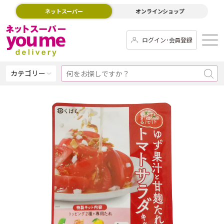
ネットスーパー
オンラインショップ
ログイン･会員登録
カテゴリー