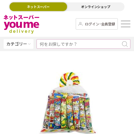
ネットスーパー
オンラインショップ
ログイン･会員登録
カテゴリー