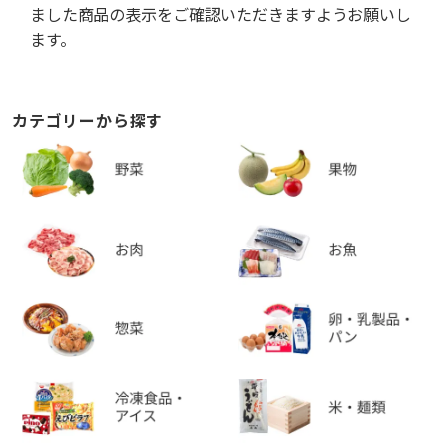
ました商品の表示をご確認いただきますようお願いし
ます。
カテゴリーから探す