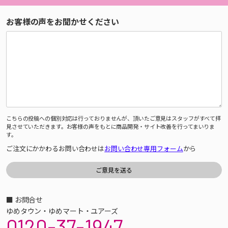
お客様の声をお聞かせください
こちらの投稿への個別対応は行っておりませんが、頂いたご意見はスタッフがすべて拝
見させていただきます。お客様の声をもとに商品開発・サイト改善を行ってまいりま
す。
ご注文にかかわるお問い合わせは
お問い合わせ専用フォーム
から
■ お問合せ
ゆめタウン・ゆめマート・ユアーズ
0120-37-1947