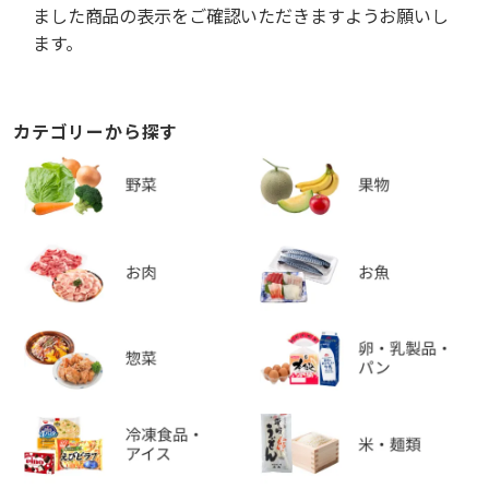
ました商品の表示をご確認いただきますようお願いし
ます。
カテゴリーから探す