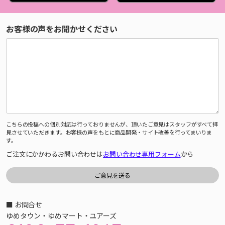
お客様の声をお聞かせください
こちらの投稿への個別対応は行っておりませんが、頂いたご意見はスタッフがすべて拝
見させていただきます。お客様の声をもとに商品開発・サイト改善を行ってまいりま
す。
ご注文にかかわるお問い合わせは
お問い合わせ専用フォーム
から
■ お問合せ
ゆめタウン・ゆめマート・ユアーズ