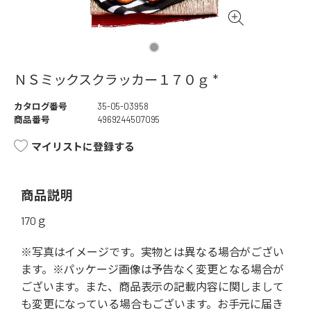
ＮＳミックスクラッカー１７０ｇ *
カタログ番号
35-05-03958
商品番号
4969244507095
マイリストに登録する
商品説明
170ｇ
※写真はイメージです。実物とは異なる場合がござい
ます。※パッケージ画像は予告なく変更となる場合が
ございます。また、商品表示の記載内容に関しまして
も変更になっている場合もございます。お手元に届き