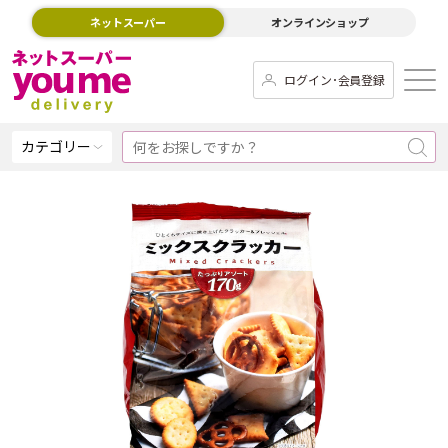
ネットスーパー
オンラインショップ
ログイン･会員登録
カテゴリー