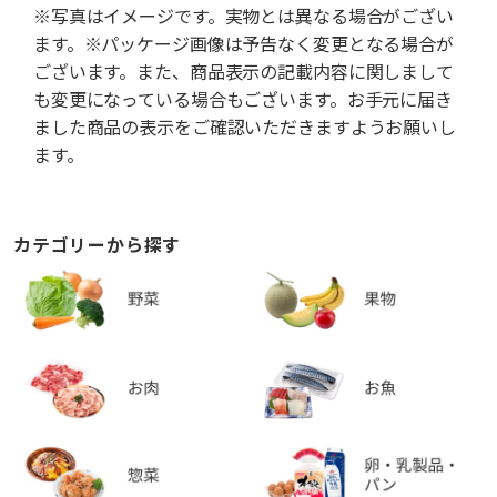
※写真はイメージです。実物とは異なる場合がござい
ます。※パッケージ画像は予告なく変更となる場合が
ございます。また、商品表示の記載内容に関しまして
も変更になっている場合もございます。お手元に届き
ました商品の表示をご確認いただきますようお願いし
ます。
カテゴリーから探す