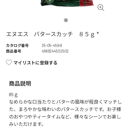
エヌエス バタースカッチ ８５ｇ *
カタログ番号
35-05-45941
商品番号
4969244502502
マイリストに登録する
商品説明
85ｇ
なめらかな口当たりとバターの風味が程良くマッチし
た、まろやかな味わいのバタースカッチです。お子様
のおやつやティータイムなど、様々なシーンでお楽し
みいただけます。