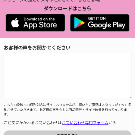
ダウンロードはこちら
お客様の声をお聞かせください
こちらの投稿への個別対応は行っておりませんが、頂いたご意見はスタッフがすべて拝
見させていただきます。お客様の声をもとに商品開発・サイト改善を行ってまいりま
す。
ご注文にかかわるお問い合わせは
お問い合わせ専用フォーム
から