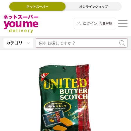
ネットスーパー
オンラインショップ
ログイン･会員登録
カテゴリー