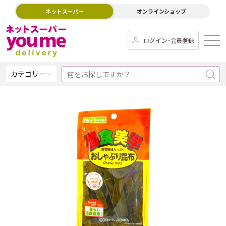
ネットスーパー
オンラインショップ
ログイン･会員登録
カテゴリー