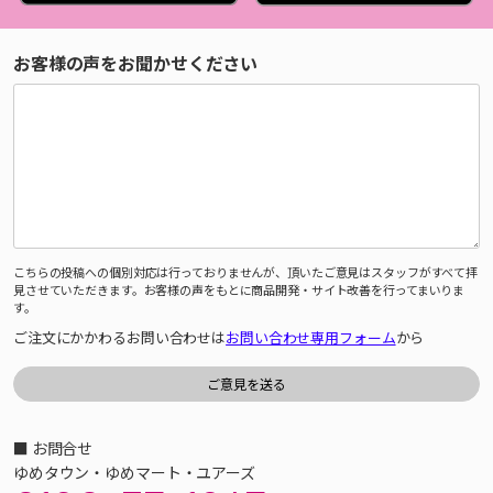
お客様の声をお聞かせください
こちらの投稿への個別対応は行っておりませんが、頂いたご意見はスタッフがすべて拝
見させていただきます。お客様の声をもとに商品開発・サイト改善を行ってまいりま
す。
ご注文にかかわるお問い合わせは
お問い合わせ専用フォーム
から
■ お問合せ
ゆめタウン・ゆめマート・ユアーズ