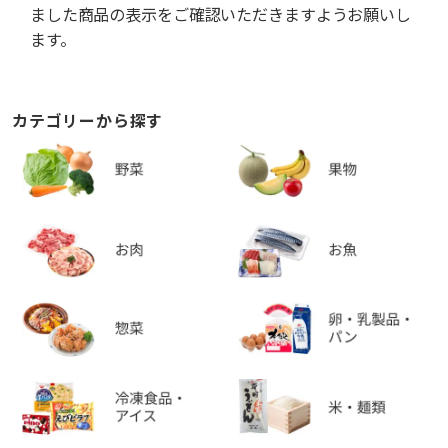
ました商品の表示をご確認いただきますようお願いし
ます。
カテゴリーから探す