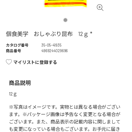
個食美学 おしゃぶり昆布 12ｇ *
カタログ番号
35-05-41935
商品番号
4969244029696
マイリストに登録する
商品説明
12ｇ
※写真はイメージです。実物とは異なる場合がござい
ます。※パッケージ画像は予告なく変更となる場合が
ございます。また、商品表示の記載内容に関しまして
も変更になっている場合もございます。お手元に届き