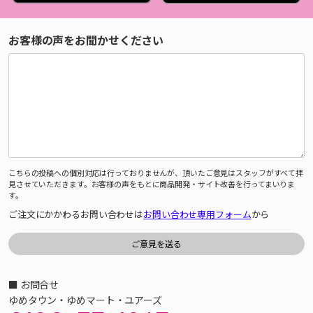
お客様の声をお聞かせください
こちらの投稿への個別対応は行っておりませんが、頂いたご意見はスタッフがすべて拝
見させていただきます。お客様の声をもとに商品開発・サイト改善を行ってまいりま
す。
ご注文にかかわるお問い合わせは
お問い合わせ専用フォーム
から
■ お問合せ
ゆめタウン・ゆめマート・ユアーズ