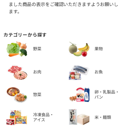
ました商品の表示をご確認いただきますようお願いし
ます。
カテゴリーから探す