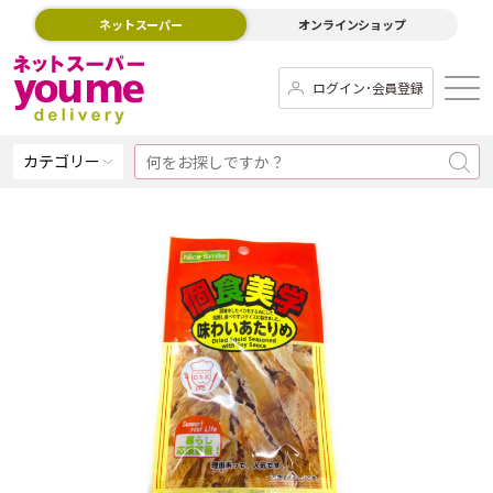
ネットスーパー
オンラインショップ
ログイン･会員登録
カテゴリー