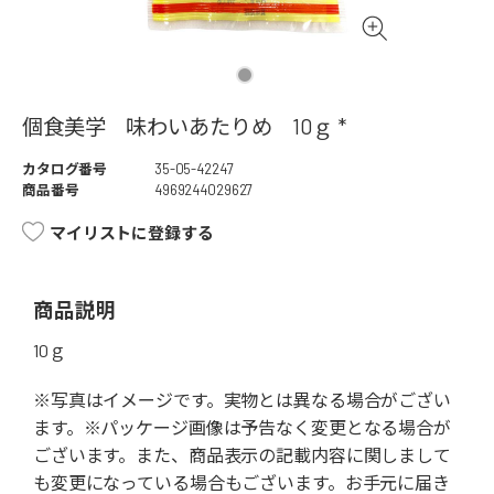
個食美学 味わいあたりめ 10ｇ *
カタログ番号
35-05-42247
商品番号
4969244029627
マイリストに登録する
商品説明
10ｇ
※写真はイメージです。実物とは異なる場合がござい
ます。※パッケージ画像は予告なく変更となる場合が
ございます。また、商品表示の記載内容に関しまして
も変更になっている場合もございます。お手元に届き